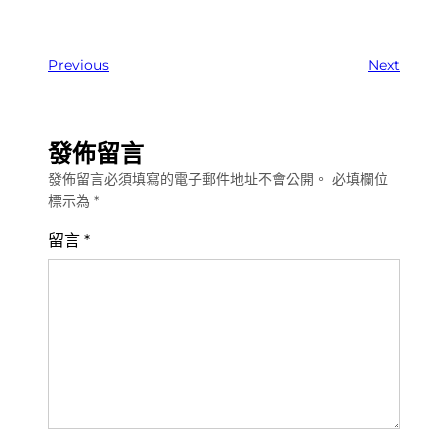
Previous
Next
發佈留言
發佈留言必須填寫的電子郵件地址不會公開。
必填欄位
標示為
*
留言
*