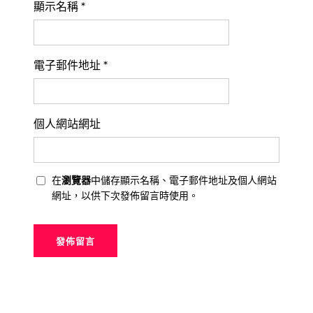
顯示名稱
*
電子郵件地址
*
個人網站網址
在
瀏覽器
中儲存顯示名稱、電子郵件地址及個人網站
網址，以供下次發佈留言時使用。