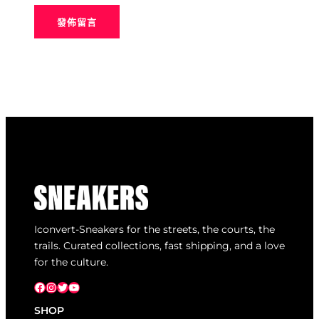
Iconvert-Sneakers for the streets, the courts, the
trails. Curated collections, fast shipping, and a love
for the culture.
Facebook
Instagram
X
YouTube
SHOP