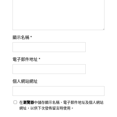
顯示名稱
*
電子郵件地址
*
個人網站網址
在
瀏覽器
中儲存顯示名稱、電子郵件地址及個人網站
網址，以供下次發佈留言時使用。