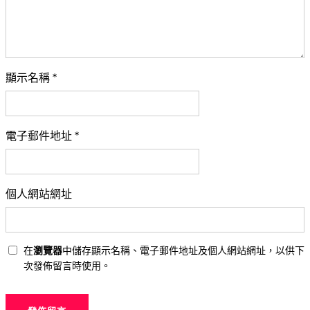
顯示名稱
*
電子郵件地址
*
個人網站網址
在
瀏覽器
中儲存顯示名稱、電子郵件地址及個人網站網址，以供下
次發佈留言時使用。