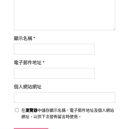
顯示名稱
*
電子郵件地址
*
個人網站網址
在
瀏覽器
中儲存顯示名稱、電子郵件地址及個人網站
網址，以供下次發佈留言時使用。