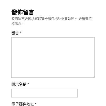
發佈留言
發佈留言必須填寫的電子郵件地址不會公開。
必填欄位
標示為
*
留言
*
顯示名稱
*
電子郵件地址
*