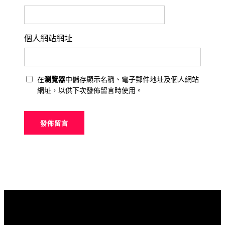
個人網站網址
在
瀏覽器
中儲存顯示名稱、電子郵件地址及個人網站
網址，以供下次發佈留言時使用。