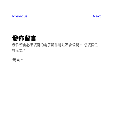
Previous
Next
發佈留言
發佈留言必須填寫的電子郵件地址不會公開。
必填欄位
標示為
*
留言
*