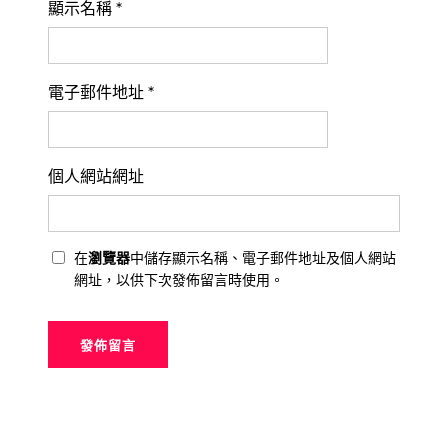
顯示名稱
*
電子郵件地址
*
個人網站網址
在
瀏覽器
中儲存顯示名稱、電子郵件地址及個人網站
網址，以供下次發佈留言時使用。