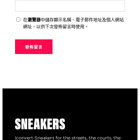
在
瀏覽器
中儲存顯示名稱、電子郵件地址及個人網站
網址，以供下次發佈留言時使用。
Iconvert-Sneakers for the streets, the courts, the