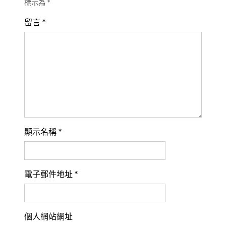
標示為
*
留言
*
顯示名稱
*
電子郵件地址
*
個人網站網址