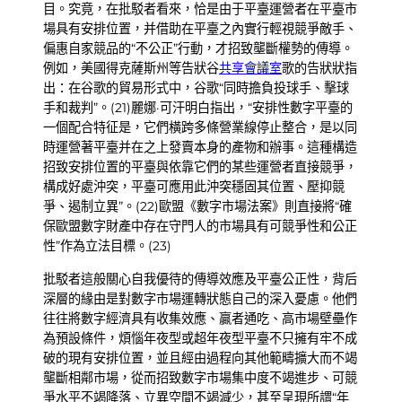
目。究竟，在批駁者看來，恰是由于平臺運營者在平臺市
場具有安排位置，并借助在平臺之內實行輕視競爭敵手、
偏惠自家競品的“不公正”行動，才招致壟斷權勢的傳導。
例如，美國得克薩斯州等告狀谷
共享會議室
歌的告狀狀指
出：在谷歌的貿易形式中，谷歌“同時擔負投球手、擊球
手和裁判”。(21)麗娜·可汗明白指出，“安排性數字平臺的
一個配合特征是，它們橫跨多條營業線停止整合，是以同
時運營著平臺并在之上發賣本身的產物和辦事。這種構造
招致安排位置的平臺與依靠它們的某些運營者直接競爭，
構成好處沖突，平臺可應用此沖突穩固其位置、壓抑競
爭、遏制立異”。(22)歐盟《數字市場法案》則直接將“確
保歐盟數字財產中存在守門人的市場具有可競爭性和公正
性”作為立法目標。(23)
批駁者這般關心自我優待的傳導效應及平臺公正性，背后
深層的緣由是對數字市場運轉狀態自己的深入憂慮。他們
往往將數字經濟具有收集效應、贏者通吃、高市場壁壘作
為預設條件，煩惱年夜型或超年夜型平臺不只擁有牢不成
破的現有安排位置，並且經由過程向其他範疇擴大而不竭
壟斷相鄰市場，從而招致數字市場集中度不竭進步、可競
爭水平不竭降落、立異空間不竭減少，甚至呈現所謂“年