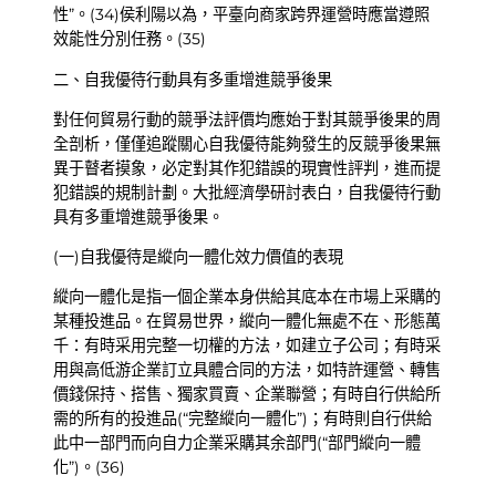
性”。(34)侯利陽以為，平臺向商家跨界運營時應當遵照
效能性分別任務。(35)
二、自我優待行動具有多重增進競爭後果
對任何貿易行動的競爭法評價均應始于對其競爭後果的周
全剖析，僅僅追蹤關心自我優待能夠發生的反競爭後果無
異于瞽者摸象，必定對其作犯錯誤的現實性評判，進而提
犯錯誤的規制計劃。大批經濟學研討表白，自我優待行動
具有多重增進競爭後果。
(一)自我優待是縱向一體化效力價值的表現
縱向一體化是指一個企業本身供給其底本在市場上采購的
某種投進品。在貿易世界，縱向一體化無處不在、形態萬
千：有時采用完整一切權的方法，如建立子公司；有時采
用與高低游企業訂立具體合同的方法，如特許運營、轉售
價錢保持、搭售、獨家買賣、企業聯營；有時自行供給所
需的所有的投進品(“完整縱向一體化”)；有時則自行供給
此中一部門而向自力企業采購其余部門(“部門縱向一體
化”)。(36)