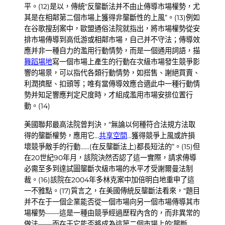
平。(12)是以，傳統“反壟斷法并不由止傳導市場權勢，尤
其是在相鄰第二個市場上獲得非壟斷性的上風”。(13)例如
在谷歌搜刮案中，歐盟通俗法院就指出，將市場權勢從安
排市場傳導到高低游或相鄰市場，自己并不守法；傳導效
應并非一種自力的濫用行動情勢，而是一個通用詞語，描
舞蹈場地
寫一個市場上產生的行動在次級市場發生競爭影
響的場景，可以指代各類行動情勢，如搭售、謝絕買賣、
利潤擠壓、扣頭等；唯有當傳導效應合適此中一種行動情
勢并知足響應判定尺度時，才組成濫用市場安排位置行
動。(14)
美國聯邦最高法院曾判決，“無論以何種符合法規方法取
得的壟斷權勢，應用它…
共享空間
…獲得競爭上風或許損
壞競爭敵手的行動……(在反壟斷法上)都長短法的”。(15)但
在20世紀90年月，該院決然否認了這一實際，請求傳導
必需至多到達試圖壟斷次級市場的水平才受謝爾曼法制
裁。(16)該院在2004年多林克案中加倍明白地重申了這
一不雅點。(17)質言之，在美國傳統反壟斷法看來，“題目
并不在于一個企業能否從一個市場向另一個市場傳導其市
場權勢——這是一種由競爭經過歷程內含的，而非異常的
做法——而在于它能否將成為這第二個市場上的‘壟斷