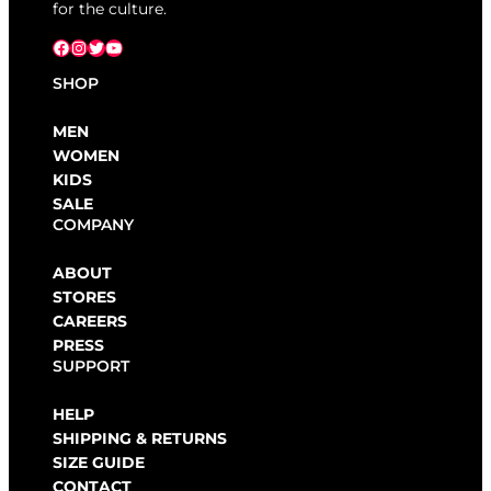
for the culture.
Facebook
Instagram
X
YouTube
SHOP
MEN
WOMEN
KIDS
SALE
COMPANY
ABOUT
STORES
CAREERS
PRESS
SUPPORT
HELP
SHIPPING & RETURNS
SIZE GUIDE
CONTACT