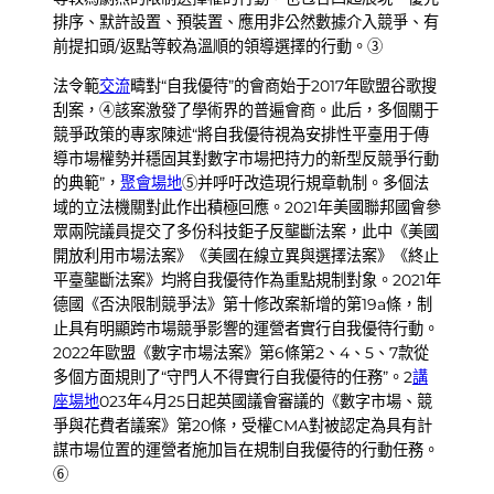
排序、默許設置、預裝置、應用非公然數據介入競爭、有
前提扣頭/返點等較為溫順的領導選擇的行動。③
法令範
交流
疇對“自我優待”的會商始于2017年歐盟谷歌搜
刮案，④該案激發了學術界的普遍會商。此后，多個關于
競爭政策的專家陳述“將自我優待視為安排性平臺用于傳
導市場權勢并穩固其對數字市場把持力的新型反競爭行動
的典範”，
聚會場地
⑤并呼吁改造現行規章軌制。多個法
域的立法機關對此作出積極回應。2021年美國聯邦國會參
眾兩院議員提交了多份科技鉅子反壟斷法案，此中《美國
開放利用市場法案》《美國在線立異與選擇法案》《終止
平臺壟斷法案》均將自我優待作為重點規制對象。2021年
德國《否決限制競爭法》第十修改案新增的第19a條，制
止具有明顯跨市場競爭影響的運營者實行自我優待行動。
2022年歐盟《數字市場法案》第6條第2、4、5、7款從
多個方面規則了“守門人不得實行自我優待的任務”。2
講
座場地
023年4月25日起英國議會審議的《數字市場、競
爭與花費者議案》第20條，受權CMA對被認定為具有計
謀市場位置的運營者施加旨在規制自我優待的行動任務。
⑥