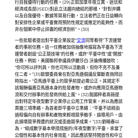
行自我優待行動的任務。(29)正如加拿年夜立異、迷信和
經濟成長部(ISED)對此立法趨向總結的那樣，“針對并購
以及自我優待、數據等貿易行動，立法者們正在日益轉向
對安排性企業或平臺實用預防性規定或推定的能夠性，而
非在個案中停止詳盡的經濟剖析”。(30)
一些批駁者提出對平臺企業設定“
交流
同等看待”下流運營
者的事前任務。這一任務被加倍抽像地描寫為平臺為下流
運營者創設“公正競技場”的任務，或許“平臺中性”或“開放”
任務。例如，美國聯邦參議員伊麗莎白·沃倫傳播鼓吹：
“你可所以評判員，你也可所以活動員，但你不克不及兼
任二者。”(31)歐盟委員會在對亞馬遜倡議反壟斷查詢拜訪
時指出，“亞馬遜平臺上的競爭前提必需公正。其規定不
該報酬偏惠亞馬遜本身的批發產物，或許向應用亞馬遜物
流和交付辦事的批發商供給上風”。(32)我國粹者高薇提
出對特定年夜型數字企業停止公用工作管束，并以為應該
貫徹三項準繩，為首者即平臺中立準繩：“平臺不該經由
過程偏向自有辦事和產物來輕視競爭敵手、誤導用戶，由
此損壞競爭周遭的狀況或歪曲競爭成果。”(33)劉曉春以
為，“組成數字基本舉措措施的(年夜型數字)平臺，承當了
公個性和基本性的社會效能，因此應該堅持開放性和中立