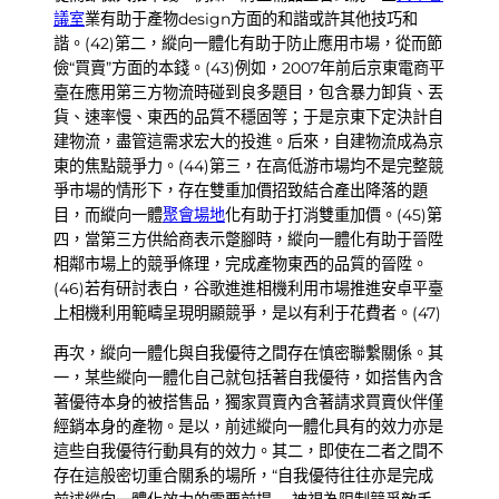
議室
業有助于產物design方面的和諧或許其他技巧和
諧。(42)第二，縱向一體化有助于防止應用市場，從而節
儉“買賣”方面的本錢。(43)例如，2007年前后京東電商平
臺在應用第三方物流時碰到良多題目，包含暴力卸貨、丟
貨、速率慢、東西的品質不穩固等；于是京東下定決計自
建物流，盡管這需求宏大的投進。后來，自建物流成為京
東的焦點競爭力。(44)第三，在高低游市場均不是完整競
爭市場的情形下，存在雙重加價招致結合產出降落的題
目，而縱向一體
聚會場地
化有助于打消雙重加價。(45)第
四，當第三方供給商表示蹩腳時，縱向一體化有助于晉陞
相鄰市場上的競爭條理，完成產物東西的品質的晉陞。
(46)若有研討表白，谷歌進進相機利用市場推進安卓平臺
上相機利用範疇呈現明顯競爭，是以有利于花費者。(47)
再次，縱向一體化與自我優待之間存在慎密聯繫關係。其
一，某些縱向一體化自己就包括著自我優待，如搭售內含
著優待本身的被搭售品，獨家買賣內含著請求買賣伙伴僅
經銷本身的產物。是以，前述縱向一體化具有的效力亦是
這些自我優待行動具有的效力。其二，即使在二者之間不
存在這般密切重合關系的場所，“自我優待往往亦是完成