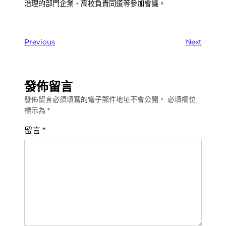
治理的部門企業、高校負責同道等參加會議。
Previous
Next
發佈留言
發佈留言必須填寫的電子郵件地址不會公開。
必填欄位
標示為
*
留言
*