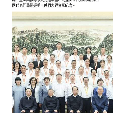
同代表們熱情握手，并同大師合影紀念。