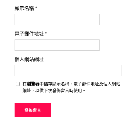
顯示名稱
*
電子郵件地址
*
個人網站網址
在
瀏覽器
中儲存顯示名稱、電子郵件地址及個人網站
網址，以供下次發佈留言時使用。