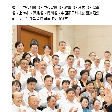
會上，中心組織部、中心宣傳部、教導部、科技部、遼寧
省、上海市、湖北省、貴州省、中國電子科技集團無限公
司、北京年夜學負責同道作交通發言。