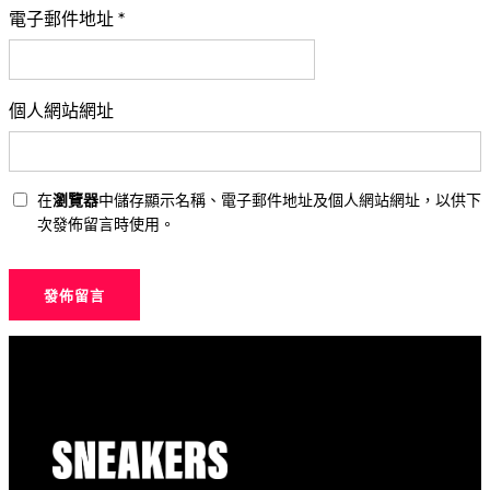
電子郵件地址
*
個人網站網址
在
瀏覽器
中儲存顯示名稱、電子郵件地址及個人網站網址，以供下
次發佈留言時使用。