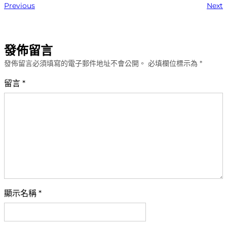
Previous
Next
發佈留言
發佈留言必須填寫的電子郵件地址不會公開。
必填欄位標示為
*
留言
*
顯示名稱
*