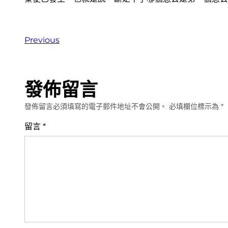
Previous
發佈留言
發佈留言必須填寫的電子郵件地址不會公開。
必填欄位標示為
*
留言
*