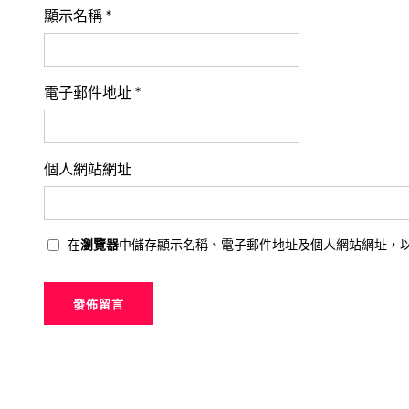
顯示名稱
*
電子郵件地址
*
個人網站網址
在
瀏覽器
中儲存顯示名稱、電子郵件地址及個人網站網址，