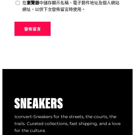
在
瀏覽器
中儲存顯示名稱、電子郵件地址及個人網站
網址，以供下次發佈留言時使用。
Iconvert-Sneakers for the streets, the courts, the
trails. Curated collections, fast shipping, and a love
for the culture.