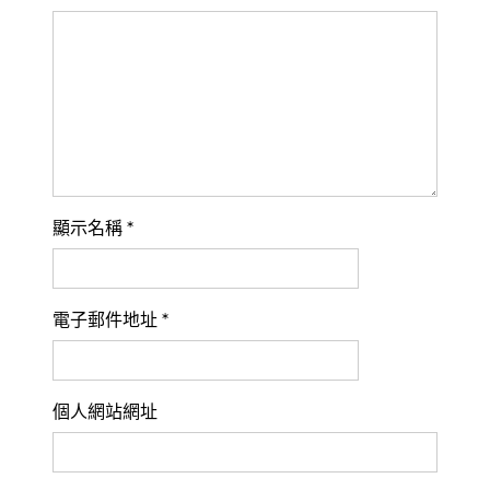
顯示名稱
*
電子郵件地址
*
個人網站網址