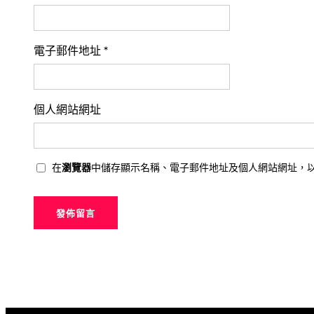
電子郵件地址
*
個人網站網址
在
瀏覽器
中儲存顯示名稱、電子郵件地址及個人網站網址，