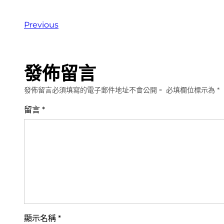
Previous
發佈留言
發佈留言必須填寫的電子郵件地址不會公開。
必填欄位標示為
*
留言
*
顯示名稱
*